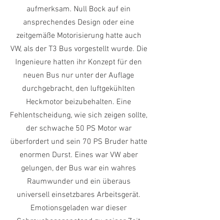
aufmerksam. Null Bock auf ein
ansprechendes Design oder eine
zeitgemäße Motorisierung hatte auch
VW, als der T3 Bus vorgestellt wurde. Die
Ingenieure hatten ihr Konzept für den
neuen Bus nur unter der Auflage
durchgebracht, den luftgekühlten
Heckmotor beizubehalten. Eine
Fehlentscheidung, wie sich zeigen sollte,
der schwache 50 PS Motor war
überfordert und sein 70 PS Bruder hatte
enormen Durst. Eines war VW aber
gelungen, der Bus war ein wahres
Raumwunder und ein überaus
universell einsetzbares Arbeitsgerät.
Emotionsgeladen war dieser