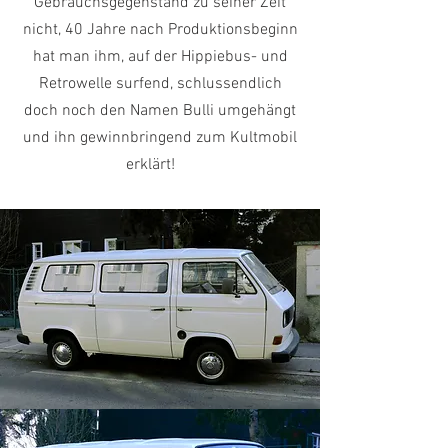
Gebrauchsgegenstand zu seiner Zeit
nicht, 40 Jahre nach Produktionsbeginn
hat man ihm, auf der Hippiebus- und
Retrowelle surfend, schlussendlich
doch noch den Namen Bulli umgehängt
und ihn gewinnbringend zum Kultmobil
erklärt!