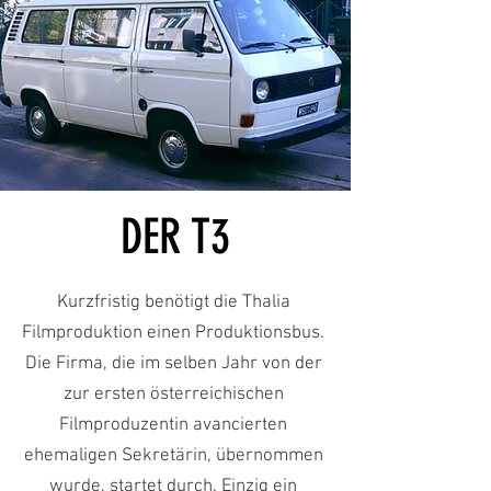
DER T3
Kurzfristig benötigt die Thalia
Filmproduktion einen Produktionsbus.
Die Firma, die im selben Jahr von der
zur ersten österreichischen
Filmproduzentin avancierten
ehemaligen Sekretärin, übernommen
wurde, startet durch. Einzig ein