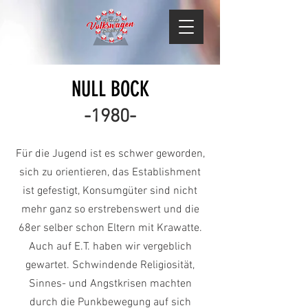
NULL BOCK
-1980-
Für die Jugend ist es schwer geworden,
sich zu orientieren, das Establishment
ist gefestigt, Konsumgüter sind nicht
mehr ganz so erstrebenswert und die
68er selber schon Eltern mit Krawatte.
Auch auf E.T. haben wir vergeblich
gewartet. Schwindende Religiosität,
Sinnes- und Angstkrisen machten
durch die Punkbewegung auf sich