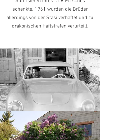
Auffrisieren ihres DDR Porsches
schenkte. 1961 wurden die Brüder
allerdings von der Stasi verhaftet und zu
drakonischen Haftstrafen verurteilt.