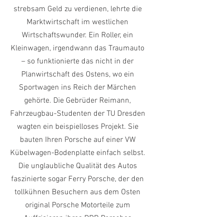
strebsam Geld zu verdienen, lehrte die
Marktwirtschaft im westlichen
Wirtschaftswunder. Ein Roller, ein
Kleinwagen, irgendwann das Traumauto
– so funktionierte das nicht in der
Planwirtschaft des Ostens, wo ein
Sportwagen ins Reich der Märchen
gehörte. Die Gebrüder Reimann,
Fahrzeugbau-Studenten der TU Dresden
wagten ein beispielloses Projekt. Sie
bauten Ihren Porsche auf einer VW
Kübelwagen-Bodenplatte einfach selbst.
Die unglaubliche Qualität des Autos
faszinierte sogar Ferry Porsche, der den
tollkühnen Besuchern aus dem Osten
original Porsche Motorteile zum