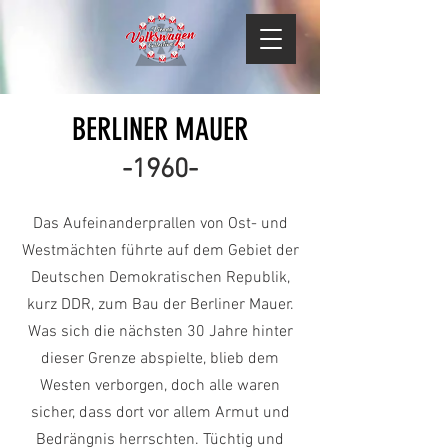
BERLINER MAUER
-1960-
Das Aufeinanderprallen von Ost- und
Westmächten führte auf dem Gebiet der
Deutschen Demokratischen Republik,
kurz DDR, zum Bau der Berliner Mauer.
Was sich die nächsten 30 Jahre hinter
dieser Grenze abspielte, blieb dem
Westen verborgen, doch alle waren
sicher, dass dort vor allem Armut und
Bedrängnis herrschten. Tüchtig und