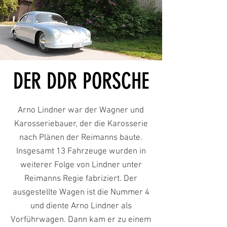
DER DDR PORSCHE
Arno Lindner war der Wagner und
Karosseriebauer, der die Karosserie
nach Plänen der Reimanns baute.
Insgesamt 13 Fahrzeuge wurden in
weiterer Folge von Lindner unter
Reimanns Regie fabriziert. Der
ausgestellte Wagen ist die Nummer 4
und diente Arno Lindner als
Vorführwagen. Dann kam er zu einem